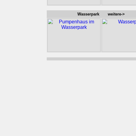
Wasserpark weitere->