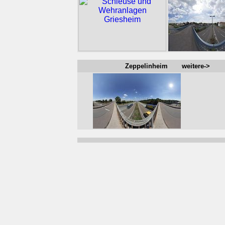
Zeppelinheim weitere->